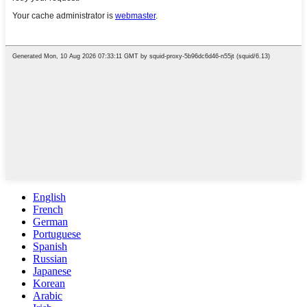
English
French
German
Portuguese
Spanish
Russian
Japanese
Korean
Arabic