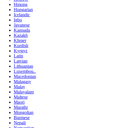
Hmong
Hungarian
Icelandic
Igbo
Javanese
Kannada
Kazakh
Khmer
Kurdish
Kyrgyz
Latin
Latvian
Lithuanian
Luxembou..
Macedonian
Malagasy
Malay
Malayalam
Maltese
Maori
Marathi
Mongolian
Burmese
Nepali
Norwegian