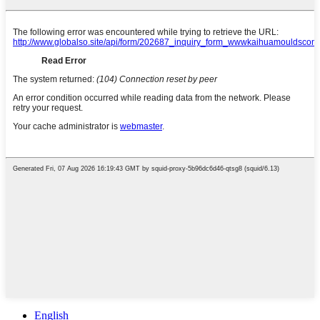
English