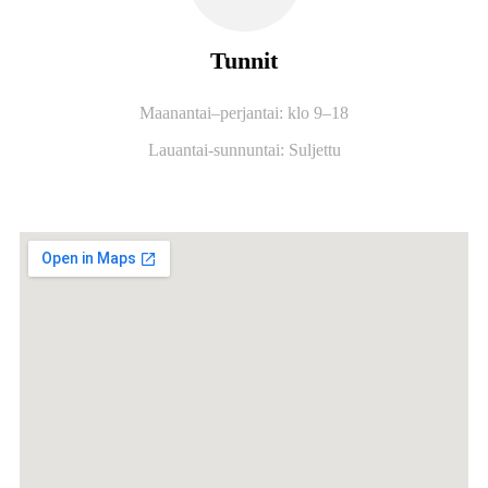
Tunnit
Maanantai–perjantai: klo 9–18
Lauantai-sunnuntai: Suljettu