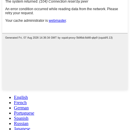
English
French
German
Portuguese
Spanish
Russian
Japanese