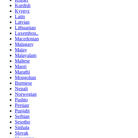
Kurdish
Kyrgyz
Latin
Latvian
Lithuanian
Luxembou..
Macedonian
Malagasy
Malay
Malayalam
Maltese
Maori
Marathi
Mongolian
Burmese
Nepali
Norwegian
Pashto
Persian
Punjabi
Serbian
Sesotho
Sinhala
Slovak